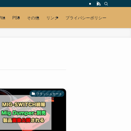
ita
PS5
その他
リンク
プライバシーポリシー
フラッシュカート