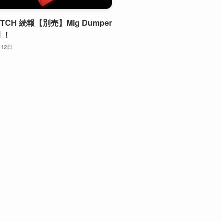
WITCH 続報【別売】Mig Dumper
 ！
月12日