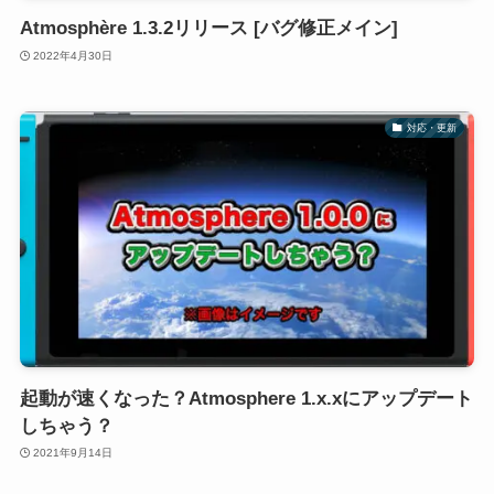
Atmosphère 1.3.2リリース [バグ修正メイン]
2022年4月30日
対応・更新
起動が速くなった？Atmosphere 1.x.xにアップデート
しちゃう？
2021年9月14日