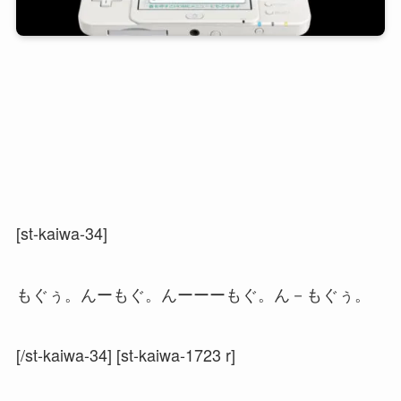
[st-kaiwa-34]
もぐぅ。んーもぐ。んーーーもぐ。ん－もぐぅ。
[/st-kaiwa-34] [st-kaiwa-1723 r]