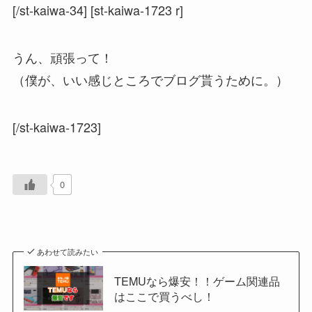
[/st-kaiwa-34] [st-kaiwa-1723 r]
うん、頑張って！
（僕が、いい感じところでブログ貰うために。）
[/st-kaiwa-1723]
0
あわせて読みたい
TEMUなら爆安！！ゲーム関連品
はここで買うべし！