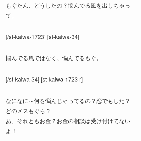
もぐたん、どうしたの？悩んでる風を出しちゃっ
て。
[/st-kaiwa-1723] [st-kaiwa-34]
悩んでる風ではなく、悩んでるもぐ。
[/st-kaiwa-34] [st-kaiwa-1723 r]
なになに～何を悩んじゃってるの？恋でもした？
どのメスもぐら？
あ、それともお金？お金の相談は受け付けてない
よ！