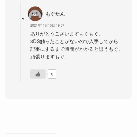
もぐたん
2021年11月10日 19:57
ありがとうございますもぐもぐ。
3DS触ったことがないので入手してから
記事にするまで時間がかかると思うもぐ。
頑張りますもぐ。
0