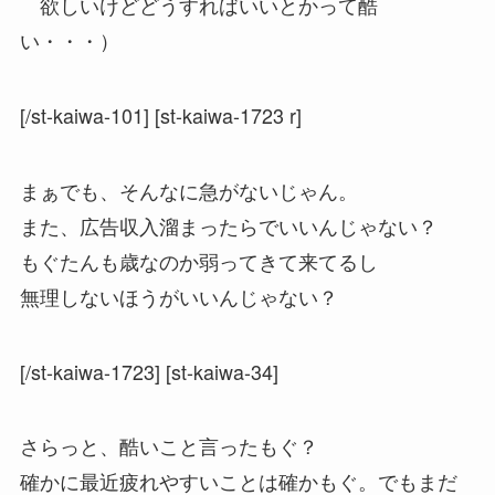
欲しいけどどうすればいいとかって酷
い・・・）
[/st-kaiwa-101] [st-kaiwa-1723 r]
まぁでも、そんなに急がないじゃん。
また、広告収入溜まったらでいいんじゃない？
もぐたんも歳なのか弱ってきて来てるし
無理しないほうがいいんじゃない？
[/st-kaiwa-1723] [st-kaiwa-34]
さらっと、酷いこと言ったもぐ？
確かに最近疲れやすいことは確かもぐ。でもまだ