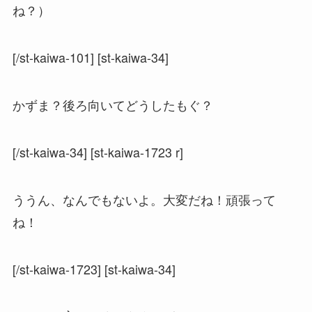
ね？）
[/st-kaiwa-101] [st-kaiwa-34]
かずま？後ろ向いてどうしたもぐ？
[/st-kaiwa-34] [st-kaiwa-1723 r]
ううん、なんでもないよ。大変だね！頑張って
ね！
[/st-kaiwa-1723] [st-kaiwa-34]