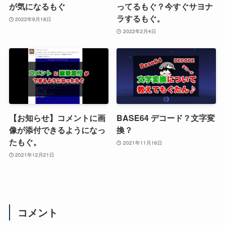
が気になるもぐ
ってるもぐ？今すぐサヨナ
ラするもぐ。
2022年9月18日
2022年2月4日
【お知らせ】コメントに画
BASE64 デコード？文字変
像が添付できるようになっ
換？
たもぐ。
2021年11月16日
2021年12月21日
コメント