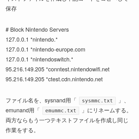
保存
# Block Nintendo Servers
127.0.0.1 *nintendo.*
127.0.0.1 *nintendo-europe.com
127.0.0.1 *nintendoswitch.*
95.216.149.205 *conntest.nintendowifi.net
95.216.149.205 *ctest.cdn.nintendo.net
ファイル名を、sysnand用「
」、
sysmmc.txt
emunand用「
」にリネームする。
emummc.txt
両方ならもう一つテキストファイルを作成し同じ
作業をする。