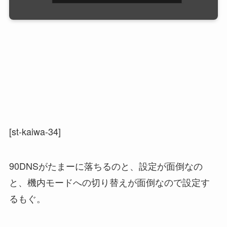
[st-kaiwa-34]
90DNSがたまーに落ちるのと、設定が面倒なの
と、機内モードへの切り替えが面倒なので設定す
るもぐ。