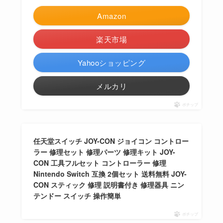
Amazon
楽天市場
Yahooショッピング
メルカリ
ポチップ
任天堂スイッチ JOY-CON ジョイコン コントロー
ラー 修理セット 修理パーツ 修理キット JOY-
CON 工具フルセット コントローラー 修理
Nintendo Switch 互換 2個セット 送料無料 JOY-
CON スティック 修理 説明書付き 修理器具 ニン
テンドー スイッチ 操作簡単
ポチップ