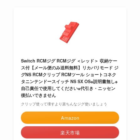
Switch RCMジグ RCMジグ ＜レッド＞ 収納ケー
ス付【メール便のみ送料無料】リカバリモード ジ
グNS RCMクリップ RCMツール ショートコネク
タニンテンドースイッチ NS SX OS※説明書無し※
自己責任で使用してください※代引き・ニッセン
後払いできません
クリップ使って壊すより楽ちんなジグ使いましょう
Amazon
楽天市場