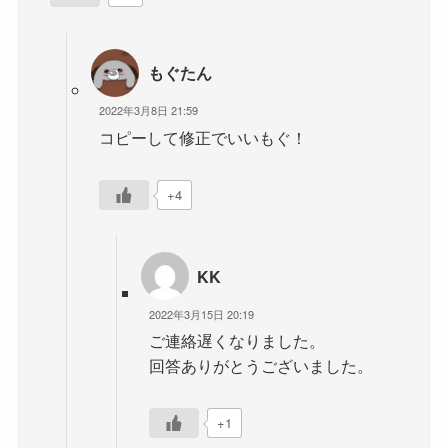
もぐたん
2022年3月8日 21:59
コピーして修正でいいもぐ！
+4
KK
2022年3月15日 20:19
ご連絡遅くなりました。
回答ありがとうございました。
+1