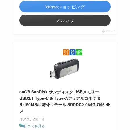
Yahooショッピング
メルカリ
ポチップ
64GB SanDisk サンディスク USBメモリー
USB3.1 Type-C & Type-Aデュアルコネクタ
R:150MB/s 海外リテール SDDDC2-064G-G46 ◆
メ
オススメのUSB
口コミを見る