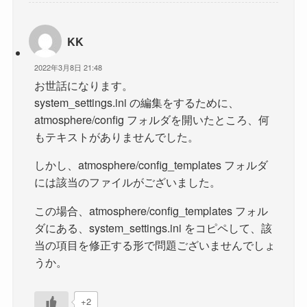
KK
2022年3月8日 21:48
お世話になります。
system_settings.ini の編集をするために、
atmosphere/config フォルダを開いたところ、何
もテキストがありませんでした。
しかし、atmosphere/config_templates フォルダ
には該当のファイルがございました。
この場合、atmosphere/config_templates フォル
ダにある、system_settings.ini をコピペして、該
当の項目を修正する形で問題ございませんでしょ
うか。
+2