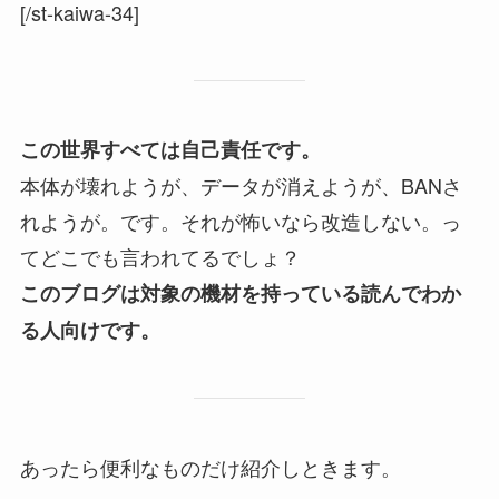
[/st-kaiwa-34]
この世界すべては自己責任です。
本体が壊れようが、データが消えようが、BANさ
れようが。です。それが怖いなら改造しない。っ
てどこでも言われてるでしょ？
このブログは対象の機材を持っている読んでわか
る人向けです。
あったら便利なものだけ紹介しときます。