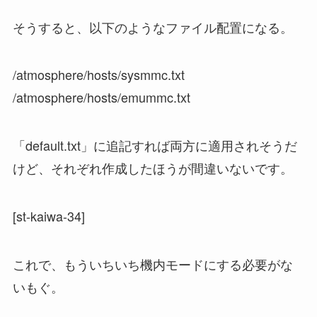
そうすると、以下のようなファイル配置になる。
/atmosphere/hosts/sysmmc.txt
/atmosphere/hosts/emummc.txt
「default.txt」に追記すれば両方に適用されそうだ
けど、それぞれ作成したほうが間違いないです。
[st-kaiwa-34]
これで、もういちいち機内モードにする必要がな
いもぐ。