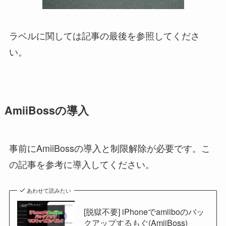
ラベルに関しては記事の最後を参照してくださ
い。
AmiiBossの導入
事前にAmiiBossの導入と制限解除が必要です。こ
の記事を参考に導入してください。
あわせて読みたい
[脱獄不要] iPhoneでamiiboのバッ
クアップするもぐ(AmiiBoss)