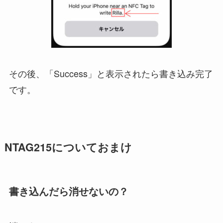
その後、「Success」と表示されたら書き込み完了
です。
NTAG215についておまけ
書き込んだら消せないの？