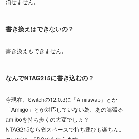
消せません。
書き換えはできないの？
書き換えもできません。
なんでNTAG215に書き込むの？
今現在、Switchの12.0.3に「Amiiswap」とか
「Amiigo」とか対応していない為、あの嵩張る
amiiboを持ち歩くの大変でしょ？
NTAG215なら省スペースで持ち運びも楽ちん。