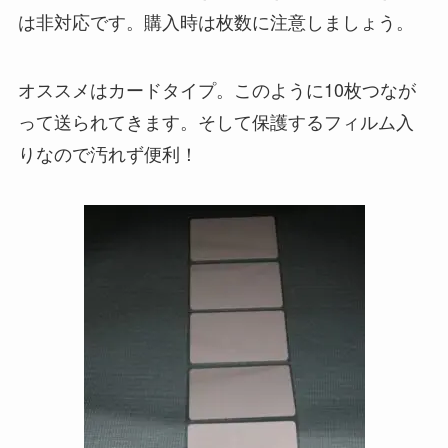
は非対応です。購入時は枚数に注意しましょう。
オススメはカードタイプ。このように10枚つなが
って送られてきます。そして保護するフィルム入
りなので汚れず便利！