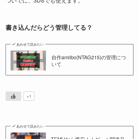
ついでに、3DSでも使えます。
書き込んだらどう管理してる？
あわせて読みたい
自作amiibo(NTAG215)の管理につ
いて
+1
あわせて読みたい