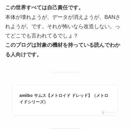
この世界すべては自己責任です。
本体が壊れようが、データが消えようが、BANさ
れようが。です。それが怖いなら改造しない。っ
てどこでも言われてるでしょ？
このブログは対象の機材を持っている読んでわか
る人向けです。
amiibo サムス【メトロイド ドレッド】（メトロ
イドシリーズ）
ポチップ