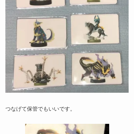
つなげて保管でもいいです。