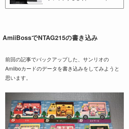
AmiiBossでNTAG215の書き込み
前回の記事でバックアップした、サンリオの
Amiiboカードのデータを書き込みをしてみようと
思います。