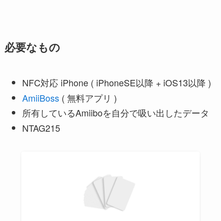
必要なもの
NFC対応 iPhone ( iPhoneSE以降 + iOS13以降 )
AmiiBoss
( 無料アプリ )
所有しているAmiiboを自分で吸い出したデータ
NTAG215