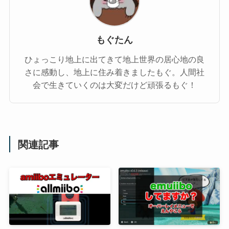
もぐたん
ひょっこり地上に出てきて地上世界の居心地の良
さに感動し、地上に住み着きましたもぐ。人間社
会で生きていくのは大変だけど頑張るもぐ！
関連記事