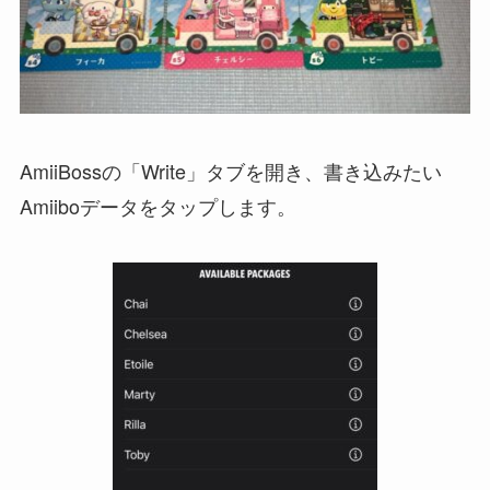
AmiiBossの「Write」タブを開き、書き込みたい
Amiiboデータをタップします。