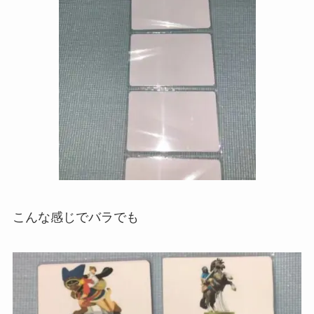
こんな感じでバラでも