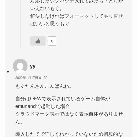
対応したシグパッチ入れてみたら？としか
いえないもぐ。
解決しなければフォーマットしてやり直せ
ばいいと思うもぐ。
0
yy
2022年1月17日 01:52
もぐたんさんこんばんわ。
自分はOFWで表示されているゲーム自体が
emunandで起動した場合
クラウドマーク表示ではなく表示自体がありませ
ん。
導入したてで詳しくわかっていないため初歩的な