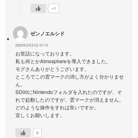
+1
ゼンノエルシド
2022年2月21日 07:13
お世話になっております。
私も何とかAtmosphereを導入できました。
モグさんありがとうございます。
ところでこの雲マークの消し方がよく分かりませ
ん。
SD00にNintendoフォルダを入れたのですが、そ
れで起動したのですが、雲マークが消えません。
どのような操作をすれば良いですか。
宜しくお願いします。
0