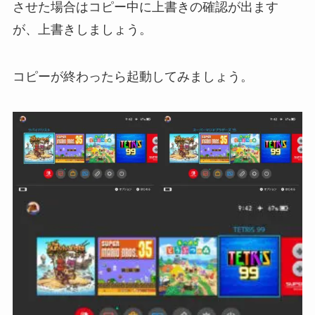
させた場合はコピー中に上書きの確認が出ます
が、上書きしましょう。
コピーが終わったら起動してみましょう。