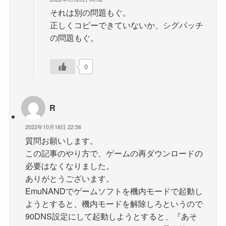
それは別の問題もぐ。
正しくコピーできていないか、シグパッチ
の問題もぐ。
0
R
2022年10月18日 22:56
質問お願いします。
この記事のやり方で、ゲームの再ダウンロードの
必要はなくなりました。
ありがとうございます。
EmuNANDでゲームソフトを機内モードで起動し
ようとすると、機内モードを解除しろというので
90DNS設定にして起動しようとすると、『あそ