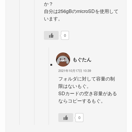
か？
自分は256gBのmicroSDを使用して
います。
0
もぐたん
2021年10月17日 10:39
フォルダに対して容量の制
限はないもぐ。
SDカードの空き容量がある
ならコピーするもぐ。
0