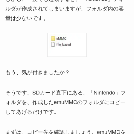
ルダが作成されてしまいますが、フォルダ内の容
量は少ないです。
もう、気が付きましたか？
そうです、SDカード直下にある、「Nintendo」フ
ォルダを、作成したemuMMCのフォルダにコピー
してあげるだけです。
まずは、コピー先を確認しましょう。emuMMCを