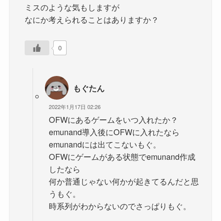
ミスのような気もしますが
なにか考えられることはありますか？
0
もぐたん
2022年1月17日 02:26
OFWにあるゲームをいつ入れたか？
emunand導入後にOFWに入れたなら
emunandには出てこないもぐ。
OFWにゲームがある状態でemunand作成
したなら
何か普通じゃない何かが起きてるんだと思
うもぐ。
時系列がわからないのでさっぱりもぐ。