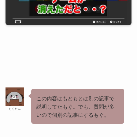
この内容はもともとは別の記事で
説明してたもぐ。でも、質問が多
もぐたん
いので個別の記事にするもぐ。