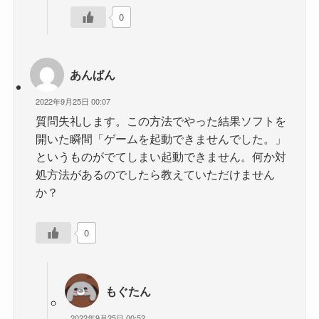
0
あんぱん
2022年9月25日 00:07
質問失礼します。この方法でやった結果ソフトを
開いた瞬間「ゲームを起動できませんでした。」
というものがでてしまい起動できません。何か対
処方法があるのでしたら教えていただけません
か？
0
もぐたん
2022年9月25日 00:52