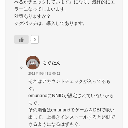
べるかチェックしています』になり、最終的にエ
ラーになってしまいます。
対策ありますか？
ジグパッチは、導入してあります。
0
もぐたん
2022年10月19日 00:32
それはアカウントチェックが入ってるも
ぐ。
emunandにNNIDが設定されていないから
もぐ。
その場合はemunandでゲームをDBIで吸い
出して、上書きインストールすると起動で
きるようになるはずもぐ。