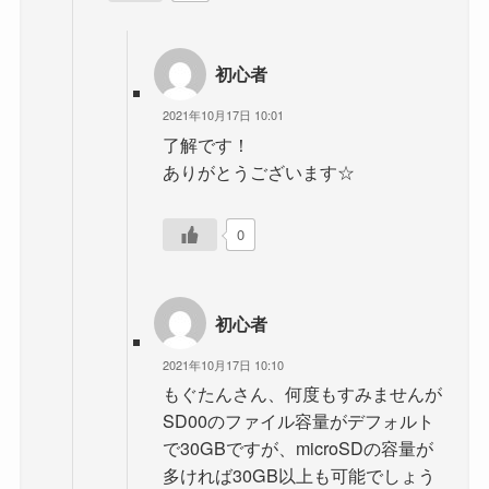
初心者
2021年10月17日 10:01
了解です！
ありがとうございます☆
0
初心者
2021年10月17日 10:10
もぐたんさん、何度もすみませんが
SD00のファイル容量がデフォルト
で30GBですが、microSDの容量が
多ければ30GB以上も可能でしょう