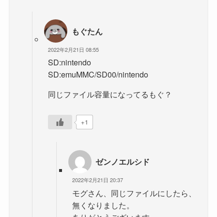
もぐたん
2022年2月21日 08:55
SD:nintendo
SD:emuMMC/SD00/nintendo
同じファイル容量になってるもぐ？
+1
ゼンノエルシド
2022年2月21日 20:37
モグさん、同じファイルにしたら、
無くなりました。
ありがとうございます。