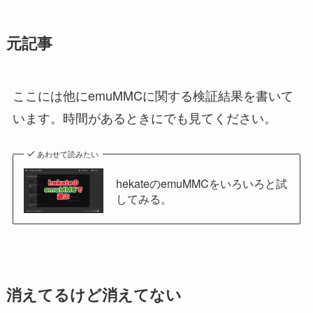
元記事
ここには他にemuMMCに関する検証結果を書いて
います。時間があるときにでも見てください。
あわせて読みたい
hekateのemuMMCをいろいろと試
してみる。
消えてるけど消えてない