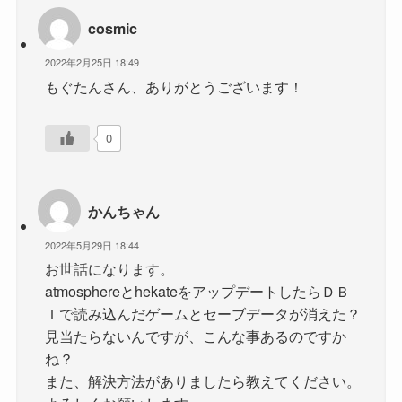
cosmic
2022年2月25日 18:49
もぐたんさん、ありがとうございます！
0
かんちゃん
2022年5月29日 18:44
お世話になります。
atmosphereとhekateをアップデートしたらＤＢ
Ｉで読み込んだゲームとセーブデータが消えた？
見当たらないんですが、こんな事あるのですか
ね？
また、解決方法がありましたら教えてください。