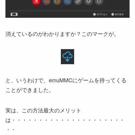
消えているのがわかりますか？このマークが。
と、いうわけで、emuMMCにゲームを持ってくる
ことができました。
実は、この方法最大のメリット
は・・・・・・・・・・・・・・・・・・・・・
・・