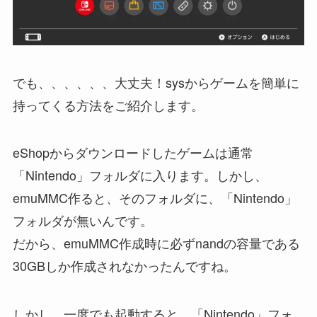
でも、、、、、、大丈夫！sysからゲームを簡単に
持ってくる方法をご紹介します。
eShopからダウンロードしたゲームは通常
「Nintendo」フォルダに入ります。しかし、
emuMMC作ると、そのフォルダに、「Nintendo」
フォルダが無いんです。
だから、emuMMC作成時に必ずnandの容量である
30GBしか作成されなかったんですね。
しかし、一度でも起動すると、「Nintendo」フォ