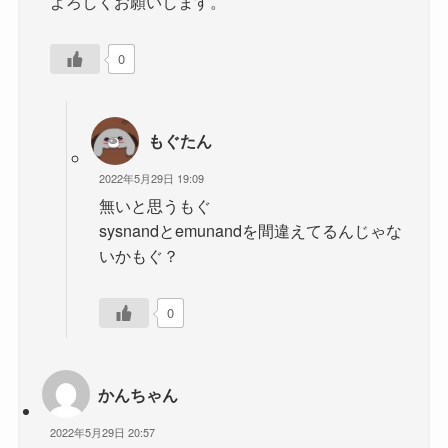
よろしくお願いします。
0
もぐたん
2022年5月29日 19:09
無いと思うもぐ
sysnandとemunandを間違えてるんじゃな
いかもぐ？
0
かんちゃん
2022年5月29日 20:57