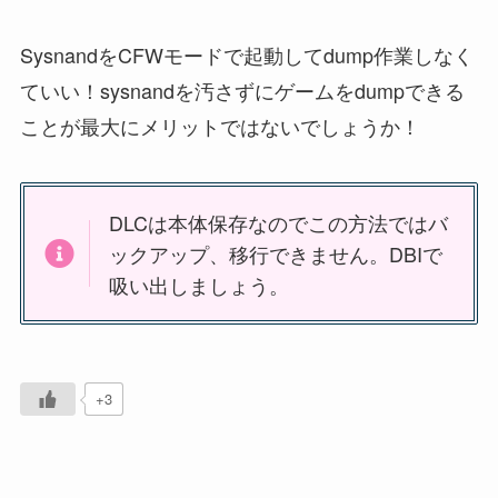
SysnandをCFWモードで起動してdump作業しなく
ていい！sysnandを汚さずにゲームをdumpできる
ことが最大にメリットではないでしょうか
！
DLCは本体保存なのでこの方法ではバ
ックアップ、移行できません。DBIで
吸い出しましょう。
+3