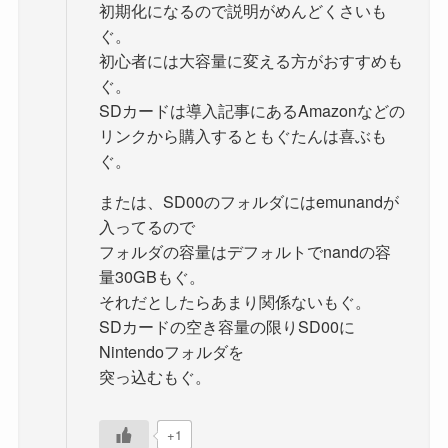
初期化になるので説明がめんどくさいも
ぐ。
初心者には大容量に変える方がおすすめも
ぐ。
SDカードは導入記事にあるAmazonなどの
リンクから購入するともぐたんは喜ぶも
ぐ。
または、SD00のフォルダにはemunandが
入ってるので
フォルダの容量はデフォルトでnandの容
量30GBもぐ。
それだとしたらあまり関係ないもぐ。
SDカードの空き容量の限りSD00に
Nintendoフォルダを
突っ込むもぐ。
+1