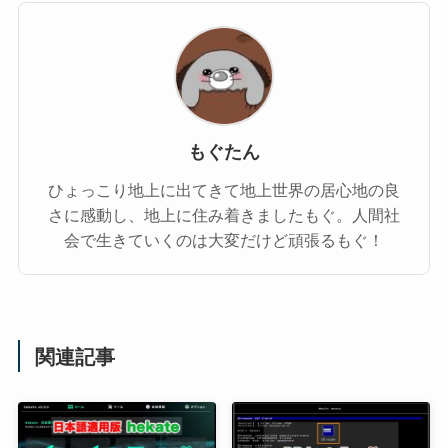
もぐたん
ひょっこり地上に出てきて地上世界の居心地の良
さに感動し、地上に住み着きましたもぐ。人間社
会で生きていくのは大変だけど頑張るもぐ！
関連記事