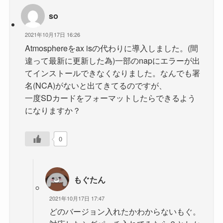
so
2021年10月17日 16:26
Atmosphereをax isの代わりに導入しました。(間
違って最新に更新した為)一部のnapにエラーが出
てインストールできなくなりました。なんでも署
名(NCA)がないと出てきてるのですが、
一度SDカードをフォーマットしたらできるよう
になりますか？
0
もぐたん
2021年10月17日 17:47
どのバージョン入れたかわからないもぐ。