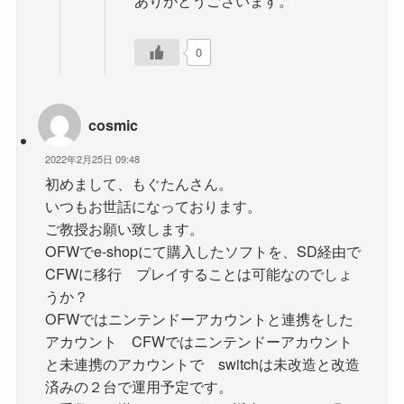
0
cosmic
2022年2月25日 09:48
初めまして、もぐたんさん。
いつもお世話になっております。
ご教授お願い致します。
OFWでe-shopにて購入したソフトを、SD経由で
CFWに移行 プレイすることは可能なのでしょ
うか？
OFWではニンテンドーアカウントと連携をした
アカウント CFWではニンテンドーアカウント
と未連携のアカウントで switchは未改造と改造
済みの２台で運用予定です。