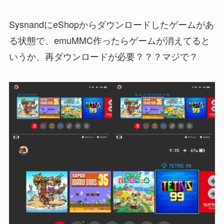
SysnandにeShopからダウンロードしたゲームがあ
る状態で、emuMMC作ったらゲームが消えてると
いうか、再ダウンロードが必要？？？マジで？