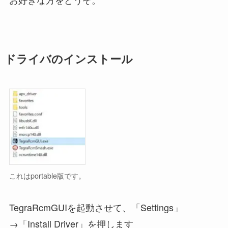
ドライバのインストール
これはportable版です。
TegraRcmGUIを起動させて、「Settings」
→「Install Driver」を押します