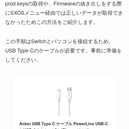
prod.keysの取得や、Firmwareの抜き出しをする際
にSXOSメニュー経由では正しいデータが取得でき
なかったためこの方法をご紹介します。
この手順はSwitchとパソコンを接続するため、
USB Type-Cのケーブルが必要です。事前に準備を
してください。
Anker USB Type C ケーブル PowerLine USB-C