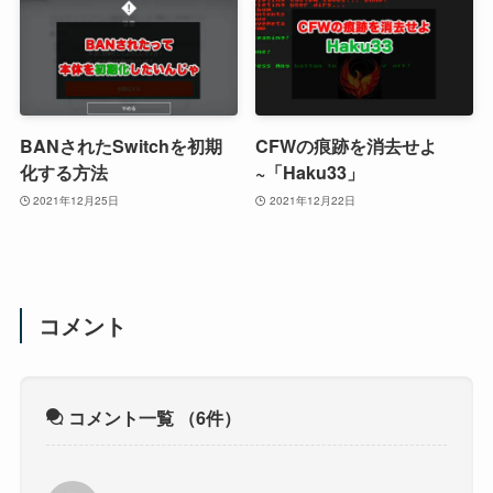
BANされたSwitchを初期
CFWの痕跡を消去せよ
化する方法
~「Haku33」
2021年12月25日
2021年12月22日
コメント
コメント一覧
（6件）