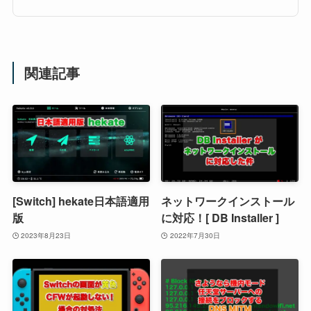
関連記事
[Switch] hekate日本語適用
ネットワークインストール
版
に対応！[ DB Installer ]
2023年8月23日
2022年7月30日