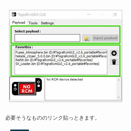
必要そうなもののリンク貼っときます。