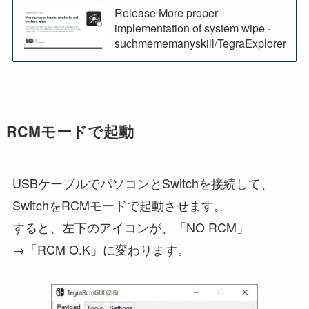
Release More proper
implementation of system wipe ·
suchmememanyskill/TegraExplorer
RCMモードで起動
USBケーブルでパソコンとSwitchを接続して、
SwitchをRCMモードで起動させます。
すると、左下のアイコンが、「NO RCM」
→「RCM O.K」に変わります。