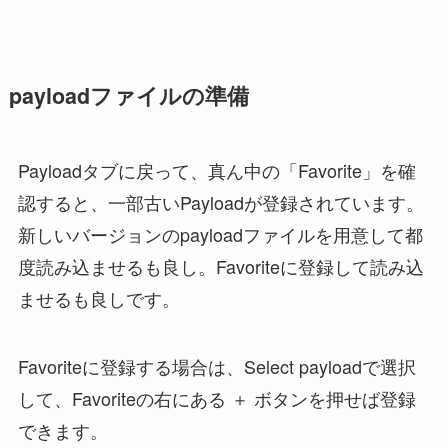
payloadファイルの準備
Payloadタブに戻って、真ん中の「Favorite」を確
認すると、一部古いPayloadが登録されています。
新しいバージョンのpayloadファイルを用意して都
度読み込ませるも良し。Favoriteに登録して読み込
ませるも良しです。
Favoriteに登録する場合は、Select payloadで選択
して、Favoriteの右にある ＋ ボタンを押せば登録
できます。