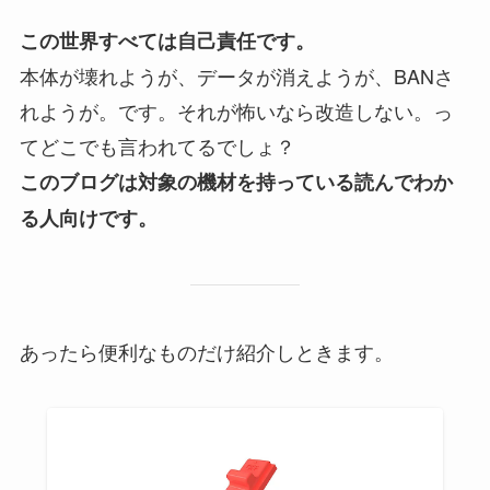
この世界すべては自己責任です。
本体が壊れようが、データが消えようが、BANさ
れようが。です。それが怖いなら改造しない。っ
てどこでも言われてるでしょ？
このブログは対象の機材を持っている読んでわか
る人向けです。
あったら便利なものだけ紹介しときます。