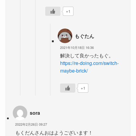
+1
もぐたん
2021年10月18日 16:36
解決して良かったもぐ。
https://re-doing.com/switch-
maybe-brick/
+1
sora
2022年2月26日 09:27
もくだんさんおはようございます！