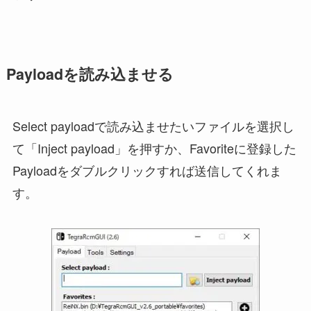
Payloadを読み込ませる
Select payloadで読み込ませたいファイルを選択し
て「Inject payload」を押すか、Favoriteに登録した
Payloadをダブルクリックすれば送信してくれま
す。