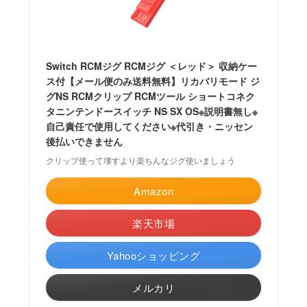
Switch RCMジグ RCMジグ ＜レッド＞ 収納ケー
ス付【メール便のみ送料無料】リカバリモード ジ
グNS RCMクリップ RCMツール ショートコネク
タニンテンドースイッチ NS SX OS※説明書無し※
自己責任で使用してください※代引き・ニッセン
後払いできません
クリップ使って壊すより楽ちんなジグ使いましょう
Amazon
楽天市場
Yahooショッピング
メルカリ