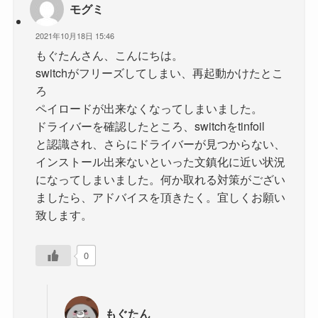
モグミ
2021年10月18日 15:46
もぐたんさん、こんにちは。
switchがフリーズしてしまい、再起動かけたとこ
ろ
ペイロードが出来なくなってしまいました。
ドライバーを確認したところ、switchをtinfoil
と認識され、さらにドライバーが見つからない、
インストール出来ないといった文鎮化に近い状況
になってしまいました。何か取れる対策がござい
ましたら、アドバイスを頂きたく。宜しくお願い
致します。
0
もぐたん