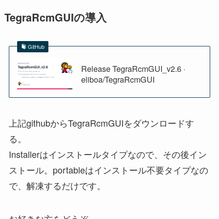
TegraRcmGUIの導入
GitHub
Release TegraRcmGUI_v2.6 ·
eliboa/TegraRcmGUI
上記githubからTegraRcmGUIをダウンロードす
る。
Installerはインストールタイプなので、その後イン
ストール。portableはインストール不要タイプなの
で、解凍するだけです。
お好きな方をどうぞ。