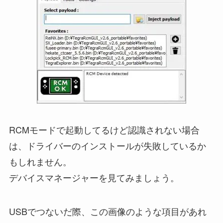
RCMモードで起動してるけど認識されない場合
は、ドライバーのインストールが失敗しているか
もしれません。
デバイスマネージャーを見てみましょう。
USBでつないだ際、この画像のような項目があれ