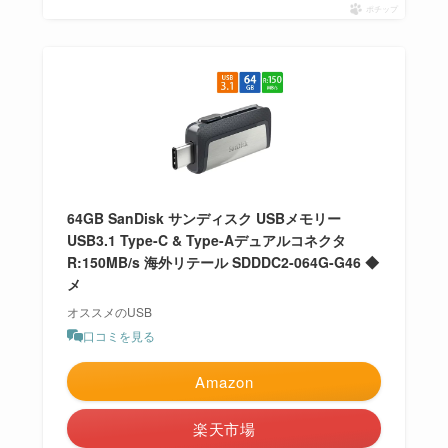
ポチップ
64GB SanDisk サンディスク USBメモリー
USB3.1 Type-C & Type-Aデュアルコネクタ
R:150MB/s 海外リテール SDDDC2-064G-G46 ◆
メ
オススメのUSB
口コミを見る
Amazon
楽天市場