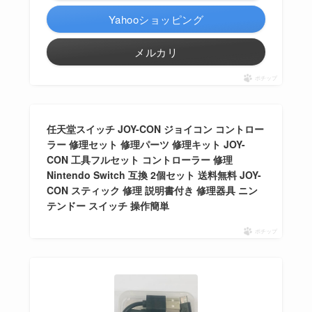
Yahooショッピング
メルカリ
ポチップ
任天堂スイッチ JOY-CON ジョイコン コントロー
ラー 修理セット 修理パーツ 修理キット JOY-
CON 工具フルセット コントローラー 修理
Nintendo Switch 互換 2個セット 送料無料 JOY-
CON スティック 修理 説明書付き 修理器具 ニン
テンドー スイッチ 操作簡単
ポチップ