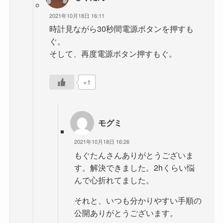
2021年10月18日 16:11
時計見ながら30秒間電源ボタンを押すも
ぐ。
そして、再度電源ボタン押すもぐ。
+1
モグミ
2021年10月18日 16:26
もぐたんさんありがとうございま
す。解決できました。2hくらい悩
んで心折れてました。
それと、いつも分かりやすい手順の
公開ありがとうございます。