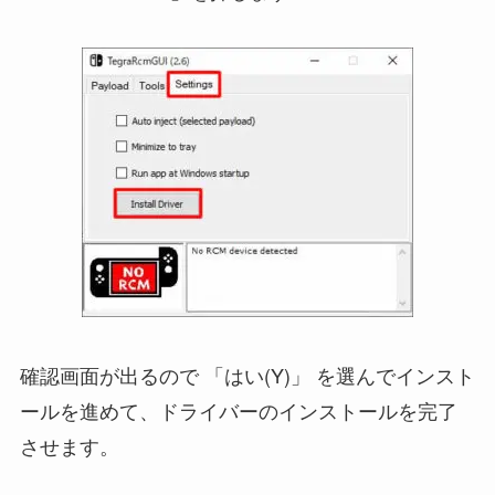
確認画面が出るので 「はい(Y)」 を選んでインスト
ールを進めて、ドライバーのインストールを完了
させます。